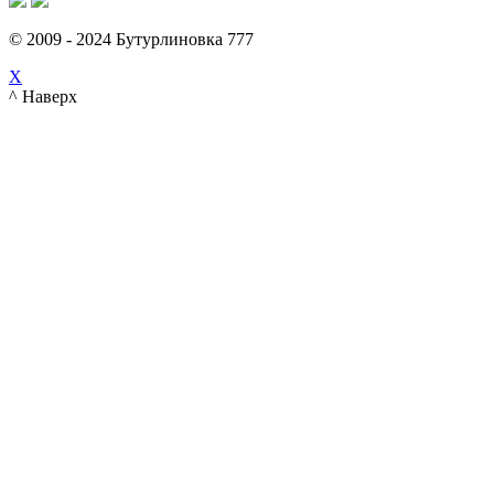
© 2009 - 2024 Бутурлиновка 777
X
^ Наверх