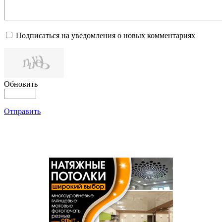
Подписаться на уведомления о новых комментариях
Обновить
Отправить