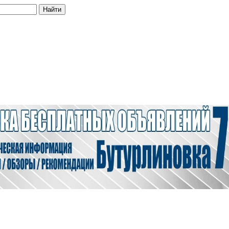
Найти