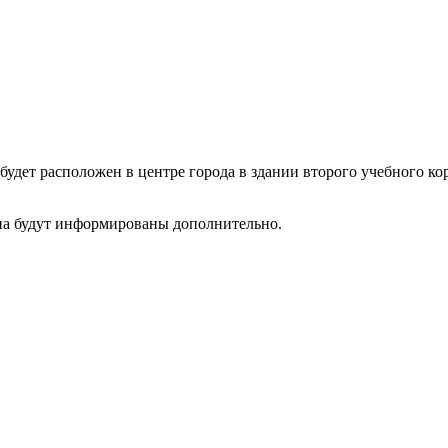
удет расположен в центре города в здании второго учебного ко
на будут информированы дополнительно.