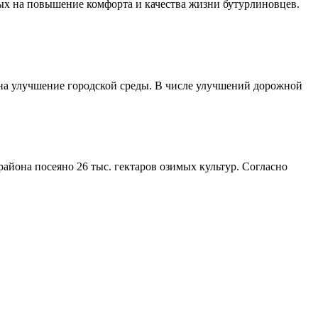
ых на повышение комфорта и качества жизни бутурлиновцев.
 на улучшение городской среды. В числе улучшений дорожной
айона посеяно 26 тыс. гектаров озимых культур. Согласно