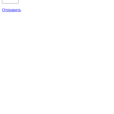
Отправить