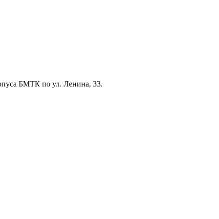
рпуса БМТК по ул. Ленина, 33.