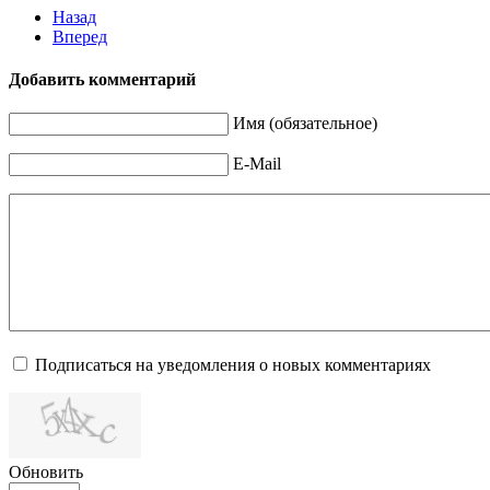
Назад
Вперед
Добавить комментарий
Имя (обязательное)
E-Mail
Подписаться на уведомления о новых комментариях
Обновить