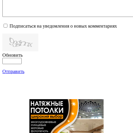
Подписаться на уведомления о новых комментариях
Обновить
Отправить