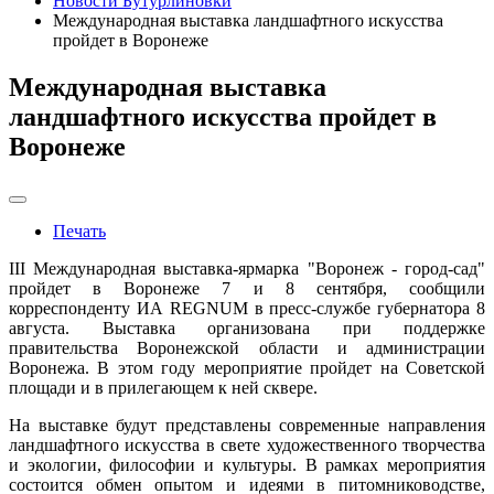
Новости Бутурлиновки
Международная выставка ландшафтного искусства
пройдет в Воронеже
Международная выставка
ландшафтного искусства пройдет в
Воронеже
Печать
III Международная выставка-ярмарка "Воронеж - город-сад"
пройдет в Воронеже 7 и 8 сентября, сообщили
корреспонденту ИА REGNUM в пресс-службе губернатора 8
августа. Выставка организована при поддержке
правительства Воронежской области и администрации
Воронежа. В этом году мероприятие пройдет на Советской
площади и в прилегающем к ней сквере.
На выставке будут представлены современные направления
ландшафтного искусства в свете художественного творчества
и экологии, философии и культуры. В рамках мероприятия
состоится обмен опытом и идеями в питомниководстве,