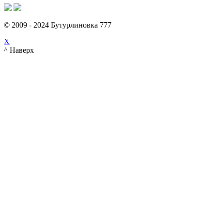
© 2009 - 2024 Бутурлиновка 777
X
^ Наверх