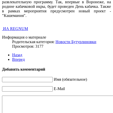
развлекательную программу. Так, впервые в Воронеже, на
родине кабачковой икры, будет проведен День кабачка. Также
в рамках мероприятия предусмотрен новый проект -
"Кашемания".
ИА REGNUM
Информация о материале
Родительская категория:
Новости Бутурлиновки
Просмотров: 3177
Назад
Вперед
Добавить комментарий
Имя (обязательное)
E-Mail