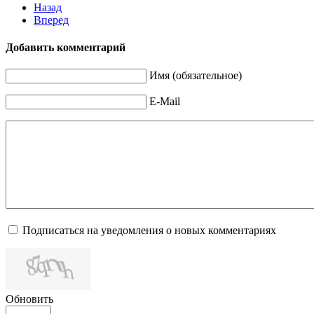
Назад
Вперед
Добавить комментарий
Имя (обязательное)
E-Mail
Подписаться на уведомления о новых комментариях
Обновить