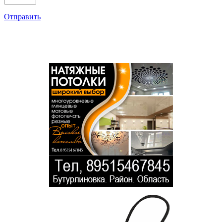
Отправить