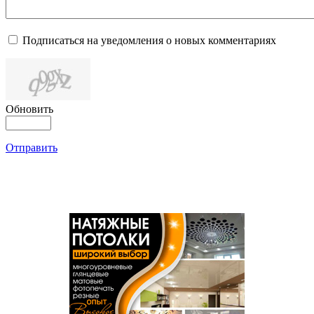
Подписаться на уведомления о новых комментариях
Обновить
Отправить