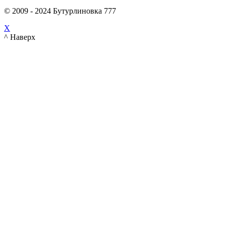
© 2009 - 2024 Бутурлиновка 777
X
^ Наверх