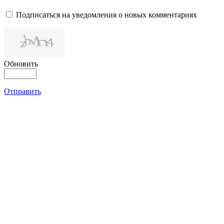
Подписаться на уведомления о новых комментариях
Обновить
Отправить