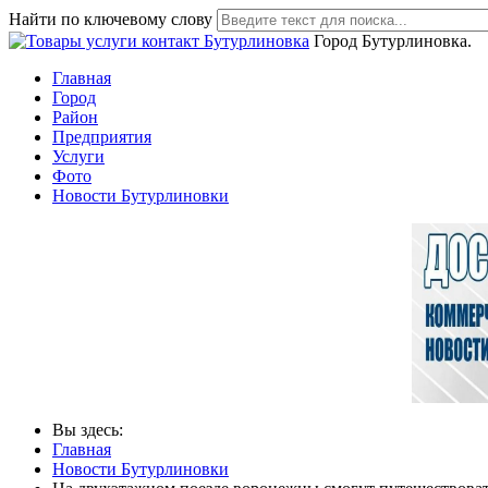
Найти по ключевому слову
Город Бутурлиновка.
Главная
Город
Район
Предприятия
Услуги
Фото
Новости Бутурлиновки
Вы здесь:
Главная
Новости Бутурлиновки