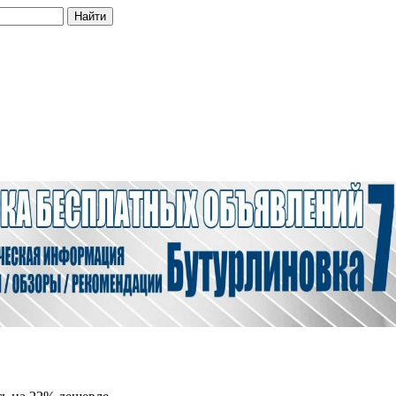
Найти