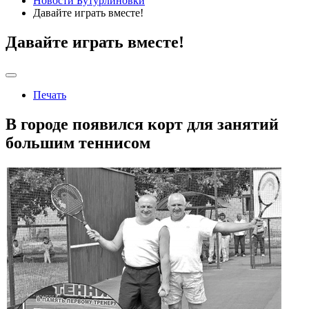
Новости Бутурлиновки
Давайте играть вместе!
Давайте играть вместе!
Печать
В городе появился корт для занятий
большим теннисом