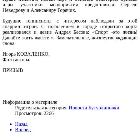
игры участники мероприятия предоставили Сергею
Неведрову и Александру Горячих.
Будущие теннисисты с интересом наблюдали за этой
спарринг-игрой. С появлением в городе открытого корта
реализовался и девиз Андрея Бесова: «Спорт -это жизнь!
Давайте жить вместе!». Замечательные, жизнеутверждающие
слова.
Игорь КОВАЛЕНКО.
Фото автора.
ПРИЗЫВ
Информация о материале
Родительская категория:
Новости Бутурлиновки
Просмотров: 2266
Назад
Вперед