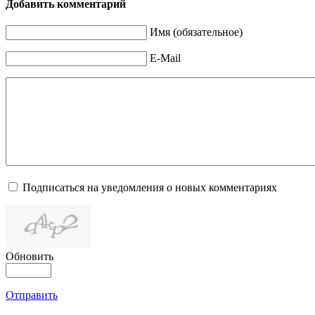
Добавить комментарий
Имя (обязательное)
E-Mail
Подписаться на уведомления о новых комментариях
Обновить
Отправить