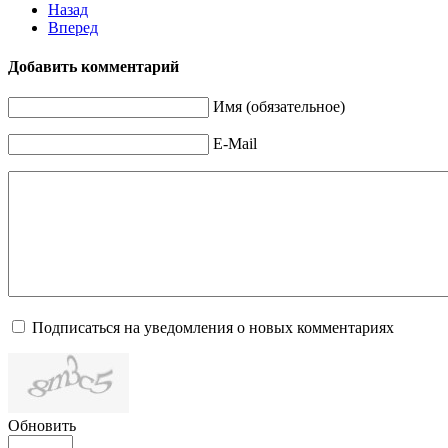
Назад
Вперед
Добавить комментарий
Имя (обязательное)
E-Mail
Подписаться на уведомления о новых комментариях
Обновить