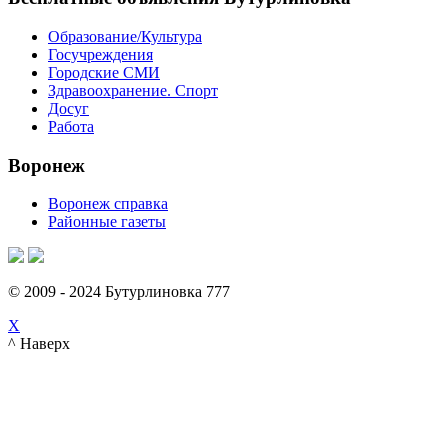
Образование/Культура
Госучреждения
Городские СМИ
Здравоохранение. Спорт
Досуг
Работа
Воронеж
Воронеж справка
Районные газеты
© 2009 - 2024 Бутурлиновка 777
X
^ Наверх