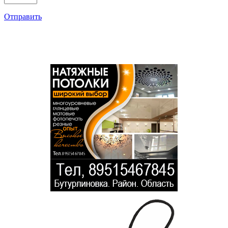
Отправить