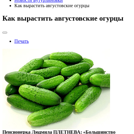
Новости Бутурлиновки
Как вырастить августовские огурцы
Как вырастить августовские огурцы
Печать
Пенсионерка Людмила ПЛЕТНЕВА: «Большинство