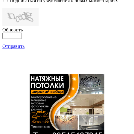
Подписаться на уведомления о новых комментариях
Обновить
Отправить