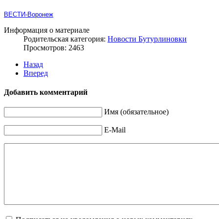
ВЕСТИ-Воронеж
Информация о материале
Родительская категория:
Новости Бутурлиновки
Просмотров: 2463
Назад
Вперед
Добавить комментарий
Имя (обязательное)
E-Mail