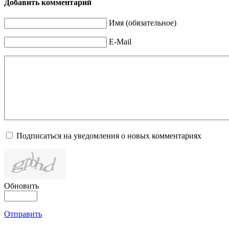
Добавить комментарий
Имя (обязательное)
E-Mail
Подписаться на уведомления о новых комментариях
Обновить
Отправить