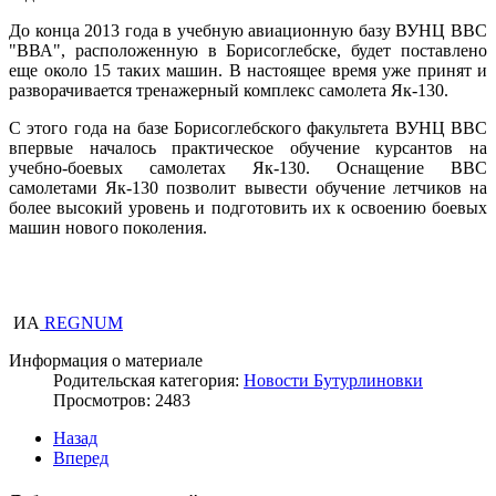
До конца 2013 года в учебную авиационную базу ВУНЦ ВВС
"ВВА", расположенную в Борисоглебске, будет поставлено
еще около 15 таких машин. В настоящее время уже принят и
разворачивается тренажерный комплекс самолета Як-130.
С этого года на базе Борисоглебского факультета ВУНЦ ВВС
впервые началось практическое обучение курсантов на
учебно-боевых самолетах Як-130. Оснащение ВВС
самолетами Як-130 позволит вывести обучение летчиков на
более высокий уровень и подготовить их к освоению боевых
машин нового поколения.
ИА
REGNUM
Информация о материале
Родительская категория:
Новости Бутурлиновки
Просмотров: 2483
Назад
Вперед