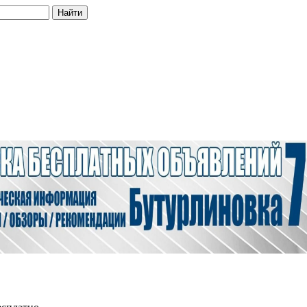
Найти