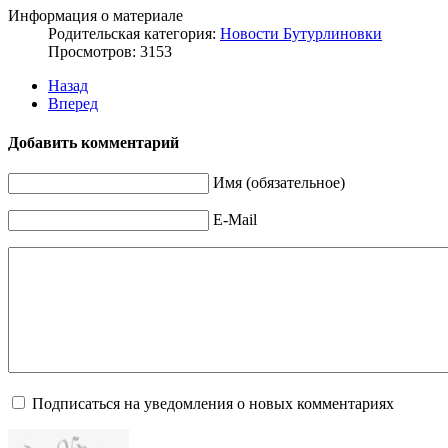
Информация о материале
Родительская категория:
Новости Бутурлиновки
Просмотров: 3153
Назад
Вперед
Добавить комментарий
Имя (обязательное)
E-Mail
Подписаться на уведомления о новых комментариях