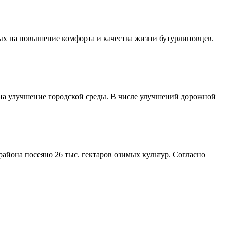
ых на повышение комфорта и качества жизни бутурлиновцев.
 на улучшение городской среды. В числе улучшений дорожной
айона посеяно 26 тыс. гектаров озимых культур. Согласно