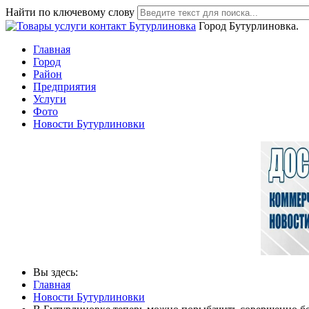
Найти по ключевому слову
Город Бутурлиновка.
Главная
Город
Район
Предприятия
Услуги
Фото
Новости Бутурлиновки
Вы здесь:
Главная
Новости Бутурлиновки