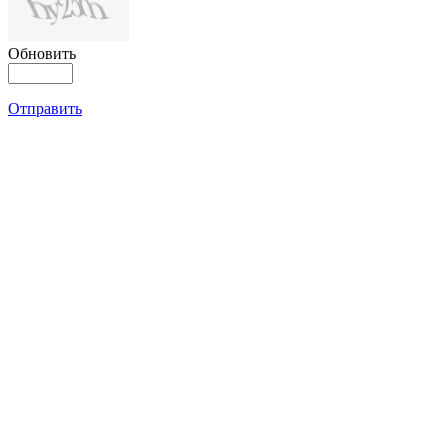
Обновить
Отправить