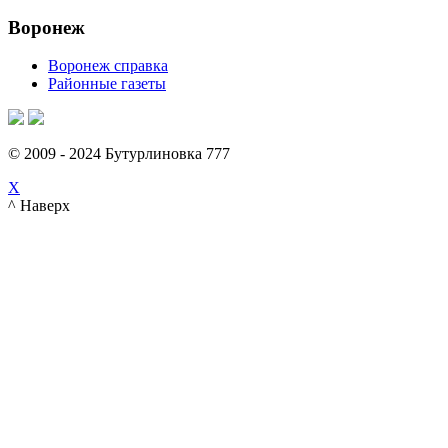
Воронеж
Воронеж справка
Районные газеты
© 2009 - 2024 Бутурлиновка 777
X
^ Наверх