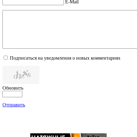
E-Mail
Подписаться на уведомления о новых комментариях
Обновить
Отправить