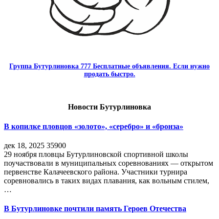
Группа Бутурлиновка 777 Бесплатные объявления. Если нужно
продать быстро.
Новости Бутурлиновка
В копилке пловцов «золото», «серебро» и «бронза»
дек 18, 2025
35900
29 ноября пловцы Бутурлиновской спортивной школы
поучаствовали в муниципальных соревнованиях — открытом
первенстве Калачеевского района. Участники турнира
соревновались в таких видах плавания, как вольным стилем,
…
В Бутурлиновке почтили память Героев Отечества