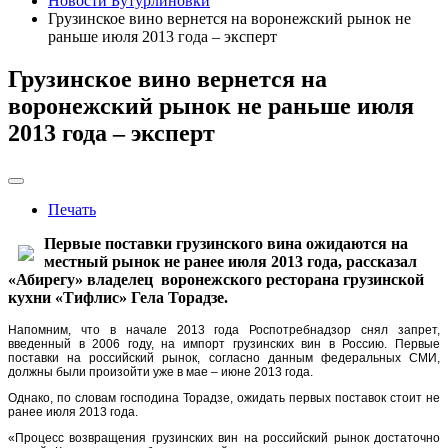
Новости Бутурлиновки
Грузинское вино вернется на воронежский рынок не
раньше июля 2013 года – эксперт
Грузинское вино вернется на
воронежский рынок не раньше июля
2013 года – эксперт
Печать
Первые поставки грузинского вина ожидаются на
местный рынок не ранее июля 2013 года, рассказал
«Абирегу» владелец воронежского ресторана грузинской
кухни «Тифлис» Гела Торадзе.
Напомним, что в начале 2013 года Роспотребнадзор снял запрет,
введенный в 2006 году, на импорт грузинских вин в Россию. Первые
поставки на российский рынок, согласно данным федеральных СМИ,
должны были произойти уже в мае – июне 2013 года.
Однако, по словам господина Торадзе, ожидать первых поставок стоит не
ранее июля 2013 года.
«Процесс возвращения грузинских вин на российский рынок достаточно