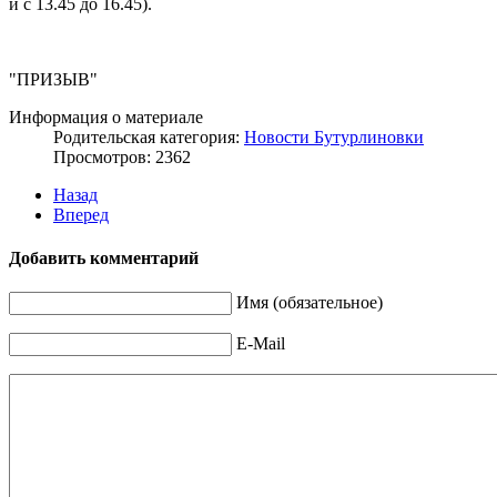
и с 13.45 до 16.45).
"ПРИЗЫВ"
Информация о материале
Родительская категория:
Новости Бутурлиновки
Просмотров: 2362
Назад
Вперед
Добавить комментарий
Имя (обязательное)
E-Mail