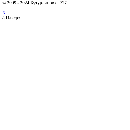
© 2009 - 2024 Бутурлиновка 777
X
^ Наверх