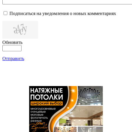
Подписаться на уведомления о новых комментариях
Обновить
Отправить