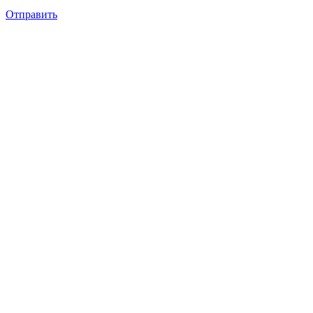
Отправить