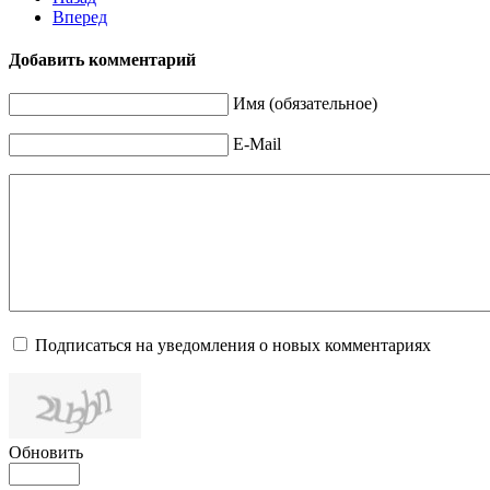
Вперед
Добавить комментарий
Имя (обязательное)
E-Mail
Подписаться на уведомления о новых комментариях
Обновить