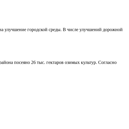
 на улучшение городской среды. В числе улучшений дорожной
айона посеяно 26 тыс. гектаров озимых культур. Согласно