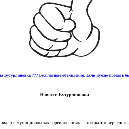
па Бутурлиновка 777 Бесплатные объявления. Если нужно продать бы
Новости Бутурлиновка
овали в муниципальных соревнованиях — открытом первенстве 