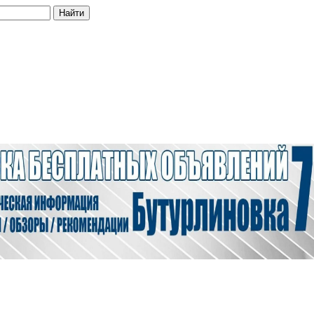
Найти