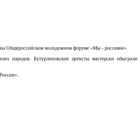
 на Общероссийском молодежном форуме «Мы - россияне».
воих народов. Бутурлиновские артисты мастерски обыграли
России».