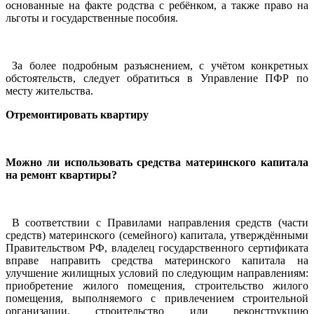
основанные на факте родства с ребёнком, а также право на
льготы и государственные пособия.
За более подробным разъяснением, с учётом конкретных
обстоятельств, следует обратиться в Управление ПФР по
месту жительства.
Отремонтировать квартиру
Можно ли использовать средства материнского капитала
на ремонт квартиры?
В соответствии с Правилами направления средств (части
средств) материнского (семейного) капитала, утверждёнными
Правительством РФ, владелец государственного сертификата
вправе направить средства материнского капитала на
улучшение жилищных условий по следующим направлениям:
приобретение жилого помещения, строительство жилого
помещения, выполняемого с привлечением строительной
организации, строительство или реконструкцию