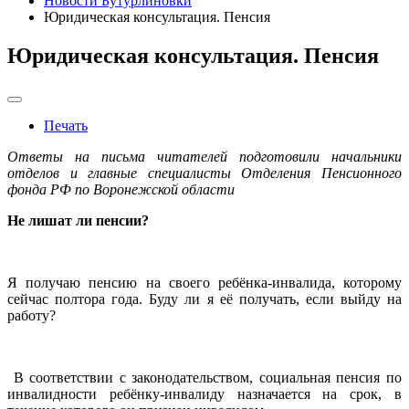
Новости Бутурлиновки
Юридическая консультация. Пенсия
Юридическая консультация. Пенсия
Печать
Ответы на письма читателей подготовили начальники
отделов и главные специалисты Отделения Пенсионного
фонда РФ по Воронежской области
Не лишат ли пенсии?
Я получаю пенсию на своего ребёнка-инвалида, которому
сейчас полтора года. Буду ли я её получать, если выйду на
работу?
В соответствии с законодательством, социальная пенсия по
инвалидности ребёнку-инвалиду назначается на срок, в