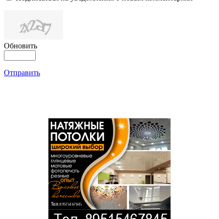
Обновить
Отправить