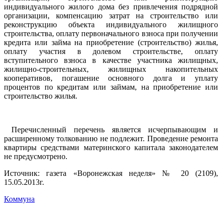
индивидуального жилого дома без привлечения подрядной
организации, компенсацию затрат на строительство или
реконструкцию объекта индивидуального жилищного
строительства, оплату первоначального взноса при получении
кредита или займа на приобретение (строительство) жилья,
оплату участия в долевом строительстве, оплату
вступительного взноса в качестве участника жилищных,
жилищно-строительных, жилищных накопительных
кооперативов, погашение основного долга и уплату
процентов по кредитам или займам, на приобретение или
строительство жилья.
Перечисленный перечень является исчерпывающим и
расширенному толкованию не подлежит. Проведение ремонта
квартиры средствами материнского капитала законодателем
не предусмотрено.
Источник: газета «Воронежская неделя» № 20 (2109),
15.05.2013г.
Коммуна