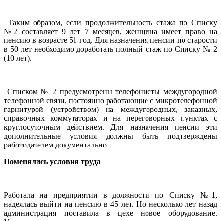
Таким образом, если продолжительность стажа по Списку
№2 составляет 9 лет 7 месяцев, женщина имеет право на
пенсию в возрасте 51 год. Для назначения пенсии по старости
в 50 лет необходимо доработать полный стаж по Списку № 2
(10 лет).
Списком № 2 предусмотрены телефонисты междугородной
телефонной связи, постоянно работающие с микротелефонной
гарнитурой (устройством) на междугородных, заказных,
справочных коммутаторах и на переговорных пунктах с
круглосуточным действием. Для назначения пенсии эти
дополнительные условия должны быть подтверждены
работодателем документально.
Поменялись условия труда
Работала на предприятии в должности по Списку №1,
надеялась выйти на пенсию в 45 лет. Но несколько лет назад
администрация поставила в цехе новое оборудование.