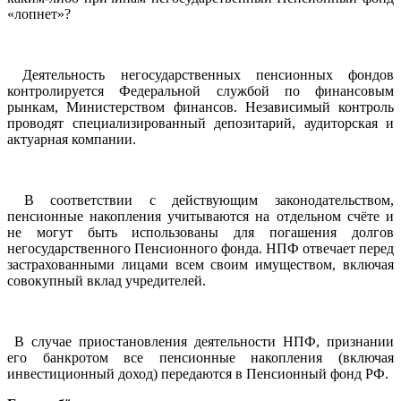
«лопнет»?
Деятельность негосударственных пенсионных фондов
контролируется Федеральной службой по финансовым
рынкам, Министерством финансов. Независимый контроль
проводят специализированный депозитарий, аудиторская и
актуарная компании.
В соответствии с действующим законодательством,
пенсионные накопления учитываются на отдельном счёте и
не могут быть использованы для погашения долгов
негосударственного Пенсионного фонда. НПФ отвечает перед
застрахованными лицами всем своим имуществом, включая
совокупный вклад учредителей.
В случае приостановления деятельности НПФ, признании
его банкротом все пенсионные накопления (включая
инвестиционный доход) передаются в Пенсионный фонд РФ.