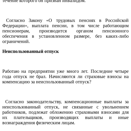
течение которого он признан инвалидом.
Согласно Закону «О трудовых пенсиях в Российской
Федерации», выплата пенсии, в том числе работающим
пенсионерам, производится органом пенсионного
обеспечения в установленном размере, без каких-либо
ограничений.
Неиспользованный отпуск
Работаю на предприятии уже много лет. Последние четыре
года отпуск не брал. Начисляются ли страховые взносы на
компенсацию за неиспользованный отпуск?
Согласно законодательству, компенсационные выплаты за
неиспользованный отпуск, не связанные с увольнением
работников, подлежат обложению страховыми взносами для
их плательщиков, производящих выплаты и иные
вознаграждения физическим лицам.