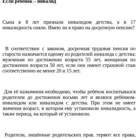
Если ребёнок – инвалид
Сына в 8 лет признали инвалидом детства, а в 17
инвалидность сняли. Имею ли я право на досрочную пенсию?
В соответствии с законом, досрочная трудовая пенсия по
старости назначается одному из родителей инвалида с детства:
мужчинам по достижении возраста 55 лет, женщинам по
достижении возраста 50 лет, если они имеют страховой стаж
соответственно не менее 20 и 15 лет.
Для её назначения необходимо, чтобы ребёнок воспитывался
родителем до достижения восьми лет и являлся ребёнком-
инвалидом или инвалидом с детства. При этом не имеет
значения возраст, в котором ему установили инвалидность, а
также период, на который её установили.
Родители, лишённые родительских прав, теряют все права,