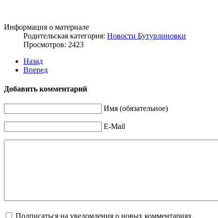
Информация о материале
Родительская категория:
Новости Бутурлиновки
Просмотров: 2423
Назад
Вперед
Добавить комментарий
Имя (обязательное)
E-Mail
Подписаться на уведомления о новых комментариях