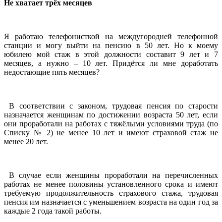
Не хватает трёх месяцев
Я работаю телефонисткой на междугородней телефонной
станции и могу выйти на пенсию в 50 лет. Но к моему
юбилею мой стаж в этой должности составит 9 лет и 7
месяцев, а нужно – 10 лет. Придётся ли мне доработать
недостающие пять месяцев?
В соответствии с законом, трудовая пенсия по старости
назначается женщинам по достижении возраста 50 лет, если
они проработали на работах с тяжёлыми условиями труда (по
Списку № 2) не менее 10 лет и имеют страховой стаж не
менее 20 лет.
В случае если женщины проработали на перечисленных
работах не менее половины установленного срока и имеют
требуемую продолжительность страхового стажа, трудовая
пенсия им назначается с уменьшением возраста на один год за
каждые 2 года такой работы.