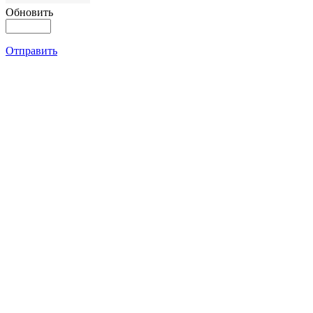
Обновить
Отправить