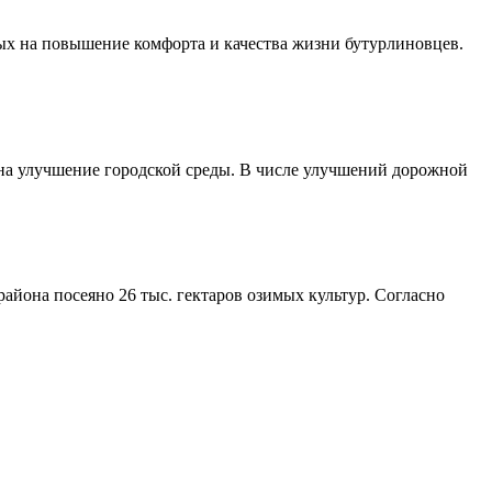
ых на повышение комфорта и качества жизни бутурлиновцев.
 на улучшение городской среды. В числе улучшений дорожной
айона посеяно 26 тыс. гектаров озимых культур. Согласно