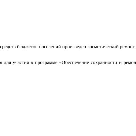
 средств бюджетов поселений произведен косметический ремонт
я для участия в программе «Обеспечение сохранности и ремон