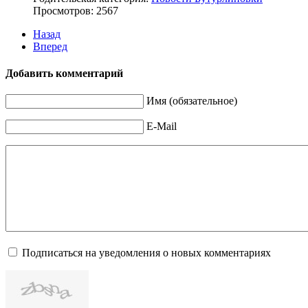
Просмотров: 2567
Назад
Вперед
Добавить комментарий
Имя (обязательное)
E-Mail
Подписаться на уведомления о новых комментариях