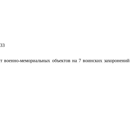
 33
т военно-мемориальных объектов на 7 воинских захоронений