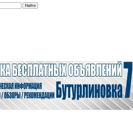
Найти