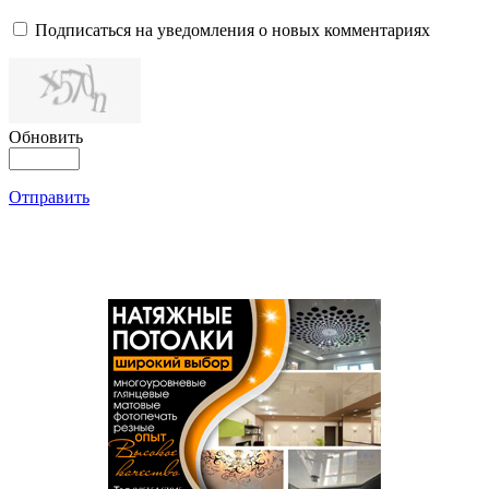
Подписаться на уведомления о новых комментариях
Обновить
Отправить