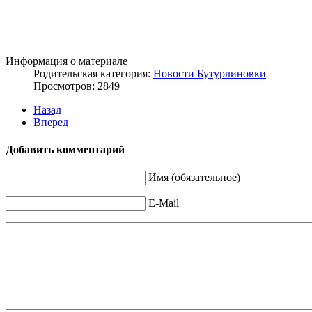
Информация о материале
Родительская категория:
Новости Бутурлиновки
Просмотров: 2849
Назад
Вперед
Добавить комментарий
Имя (обязательное)
E-Mail