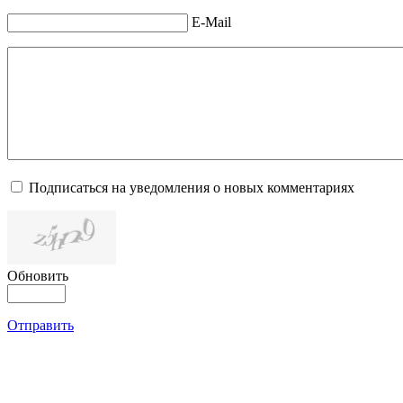
E-Mail
Подписаться на уведомления о новых комментариях
Обновить
Отправить