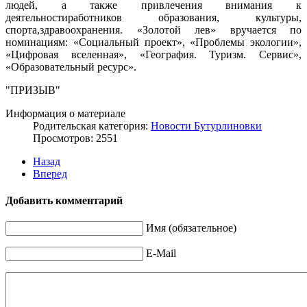
людей, а также привлечения внимания к
деятельностиработников образования, культуры,
спорта,здравоохранения. «Золотой лев» вручается по
номинациям: «Социальный проект», «Проблемы экологии»,
«Цифровая вселенная», «География. Туризм. Сервис»,
«Образовательный ресурс».
"ПРИЗЫВ"
Информация о материале
Родительская категория:
Новости Бутурлиновки
Просмотров: 2551
Назад
Вперед
Добавить комментарий
Имя (обязательное)
E-Mail