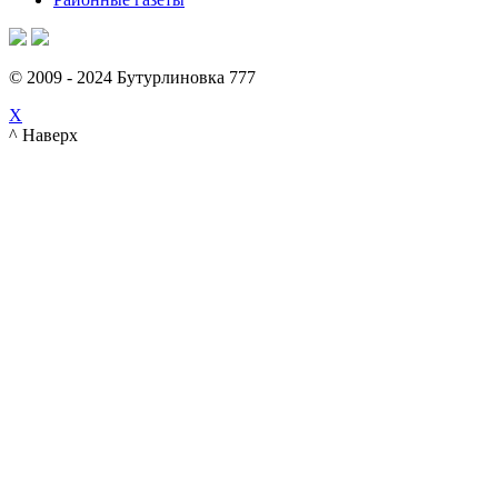
© 2009 - 2024 Бутурлиновка 777
X
^ Наверх