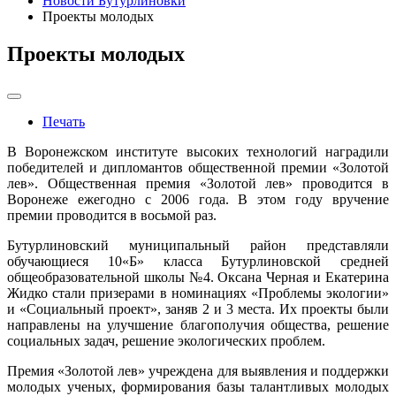
Новости Бутурлиновки
Проекты молодых
Проекты молодых
Печать
В Воронежском институте высоких технологий наградили
победителей и дипломантов общественной премии «Золотой
лев». Общественная премия «Золотой лев» проводится в
Воронеже ежегодно с 2006 года. В этом году вручение
премии проводится в восьмой раз.
Бутурлиновский муниципальный район представляли
обучающиеся 10«Б» класса Бутурлиновской средней
общеобразовательной школы №4. Оксана Черная и Екатерина
Жидко стали призерами в номинациях «Проблемы экологии»
и «Социальный проект», заняв 2 и 3 места. Их проекты были
направлены на улучшение благополучия общества, решение
социальных задач, решение экологических проблем.
Премия «Золотой лев» учреждена для выявления и поддержки
молодых ученых, формирования базы талантливых молодых