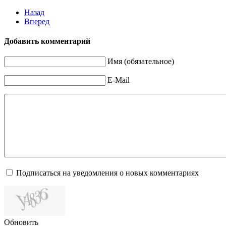
Назад
Вперед
Добавить комментарий
Имя (обязательное)
E-Mail
Подписаться на уведомления о новых комментариях
Обновить