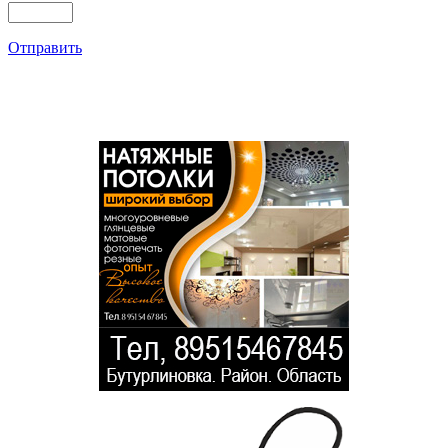
Отправить