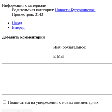
Информация о материале
Родительская категория:
Новости Бутурлиновки
Просмотров: 3143
Назад
Вперед
Добавить комментарий
Имя (обязательное)
E-Mail
Подписаться на уведомления о новых комментариях