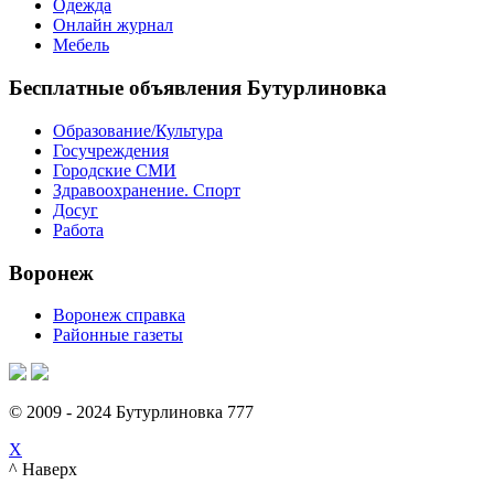
Одежда
Онлайн журнал
Мебель
Бесплатные объявления Бутурлиновка
Образование/Культура
Госучреждения
Городские СМИ
Здравоохранение. Спорт
Досуг
Работа
Воронеж
Воронеж справка
Районные газеты
© 2009 - 2024 Бутурлиновка 777
X
^ Наверх