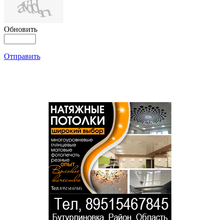
Обновить
Отправить