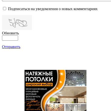
Подписаться на уведомления о новых комментариях
Обновить
Отправить