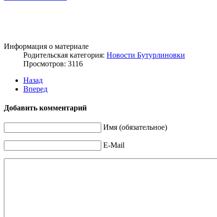
Информация о материале
Родительская категория:
Новости Бутурлиновки
Просмотров: 3116
Назад
Вперед
Добавить комментарий
Имя (обязательное)
E-Mail