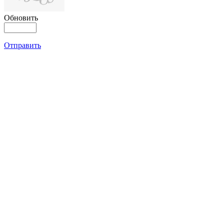
Обновить
Отправить