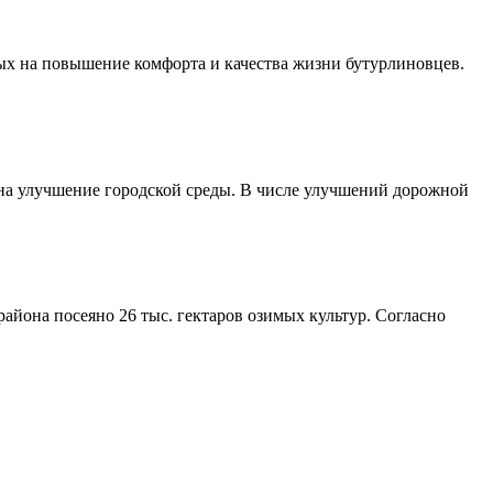
ых на повышение комфорта и качества жизни бутурлиновцев.
 на улучшение городской среды. В числе улучшений дорожной
айона посеяно 26 тыс. гектаров озимых культур. Согласно