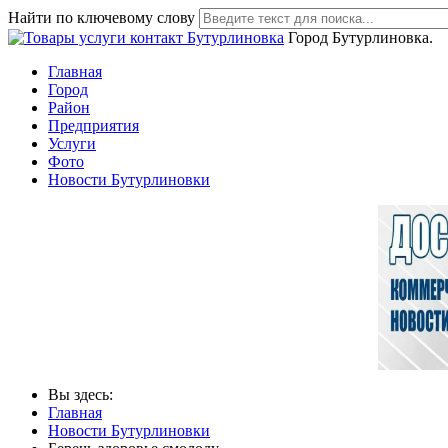
Найти по ключевому слову
Город Бутурлиновка.
Главная
Город
Район
Предприятия
Услуги
Фото
Новости Бутурлиновки
Вы здесь:
Главная
Новости Бутурлиновки