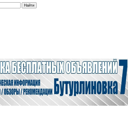
Найти