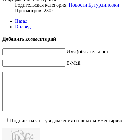
Родительская категория:
Новости Бутурлиновки
Просмотров: 2802
Назад
Вперед
Добавить комментарий
Имя (обязательное)
E-Mail
Подписаться на уведомления о новых комментариях