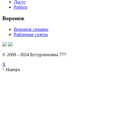
Досуг
Работа
Воронеж
Воронеж справка
Районные газеты
© 2009 - 2024 Бутурлиновка 777
X
^ Наверх