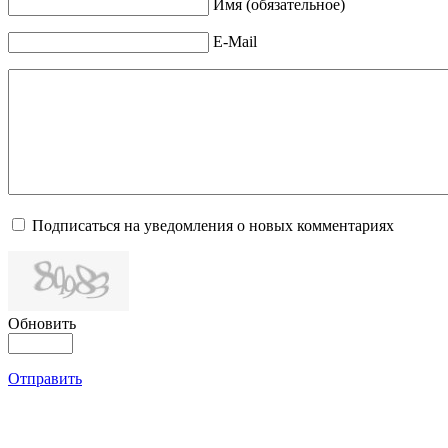
Имя (обязательное)
E-Mail
Подписаться на уведомления о новых комментариях
Обновить
Отправить