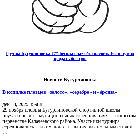
Группа Бутурлиновка 777 Бесплатные объявления. Если нужно
продать быстро.
Новости Бутурлиновка
В копилке пловцов «золото», «серебро» и «бронза»
дек 18, 2025
35988
29 ноября пловцы Бутурлиновской спортивной школы
поучаствовали в муниципальных соревнованиях — открытом
первенстве Калачеевского района. Участники турнира
соревновались в таких видах плавания, как вольным стилем,
…