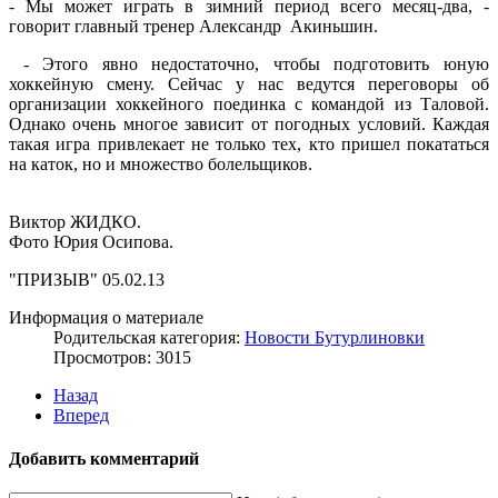
- Мы может играть в зимний период всего месяц-два, -
говорит главный тренер Александр Акиньшин.
- Этого явно недостаточно, чтобы подготовить юную
хоккейную смену. Сейчас у нас ведутся переговоры об
организации хоккейного поединка с командой из Таловой.
Однако очень многое зависит от погодных условий. Каждая
такая игра привлекает не только тех, кто пришел покататься
на каток, но и множество болельщиков.
Виктор ЖИДКО.
Фото Юрия Осипова.
"ПРИЗЫВ" 05.02.13
Информация о материале
Родительская категория:
Новости Бутурлиновки
Просмотров: 3015
Назад
Вперед
Добавить комментарий