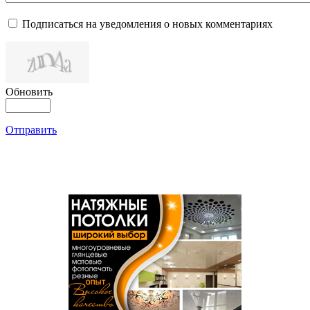
Подписаться на уведомления о новых комментариях
Обновить
Отправить