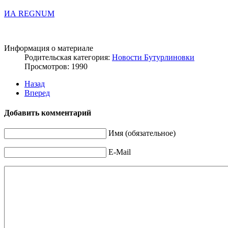
ИА REGNUM
Информация о материале
Родительская категория:
Новости Бутурлиновки
Просмотров: 1990
Назад
Вперед
Добавить комментарий
Имя (обязательное)
E-Mail