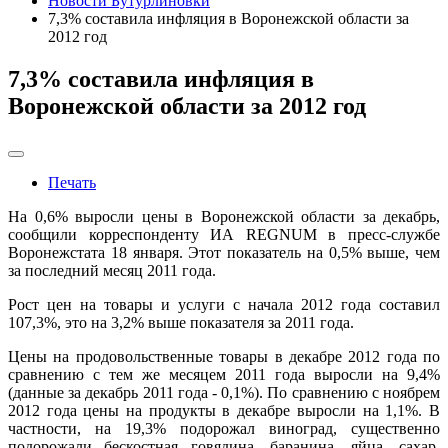
Новости Бутурлиновки
7,3% составила инфляция в Воронежской области за
2012 год
7,3% составила инфляция в
Воронежской области за 2012 год
Печать
На 0,6% выросли цены в Воронежской области за декабрь,
сообщили корреспонденту ИА REGNUM в пресс-службе
Воронежстата 18 января. Этот показатель на 0,5% выше, чем
за последний месяц 2011 года.
Рост цен на товары и услуги с начала 2012 года составил
107,3%, это на 3,2% выше показателя за 2011 года.
Цены на продовольственные товары в декабре 2012 года по
сравнению с тем же месяцем 2011 года выросли на 9,4%
(данные за декабрь 2011 года - 0,1%). По сравнению с ноябрем
2012 года цены на продукты в декабре выросли на 1,1%. В
частности, на 19,3% подорожал виноград, существенно
подорожали бескостная говядина, баранина, яйца, сахар,