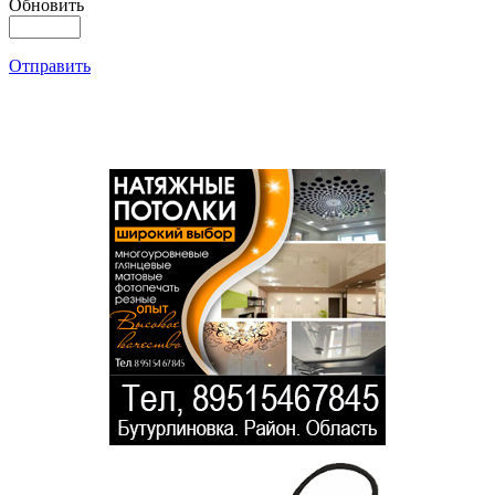
Обновить
Отправить