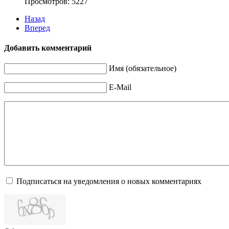
Просмотров: 5227
Назад
Вперед
Добавить комментарий
Имя (обязательное)
E-Mail
Подписаться на уведомления о новых комментариях