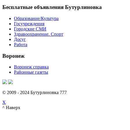
Бесплатные объявления Бутурлиновка
Образование/Культура
Госучреждения
Городские СМИ
Здравоохранение. Спорт
Досуг
Работа
Воронеж
Воронеж справка
Районные газеты
© 2009 - 2024 Бутурлиновка 777
X
^ Наверх