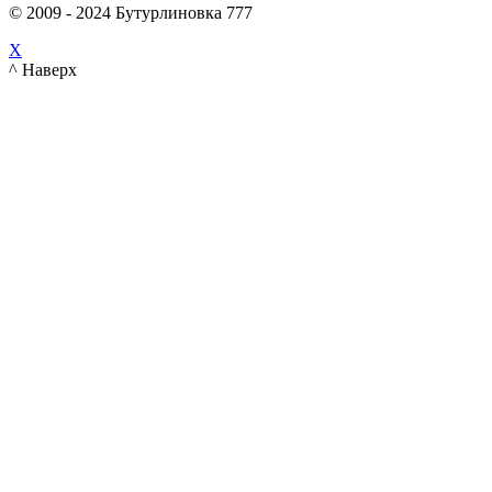
© 2009 - 2024 Бутурлиновка 777
X
^ Наверх