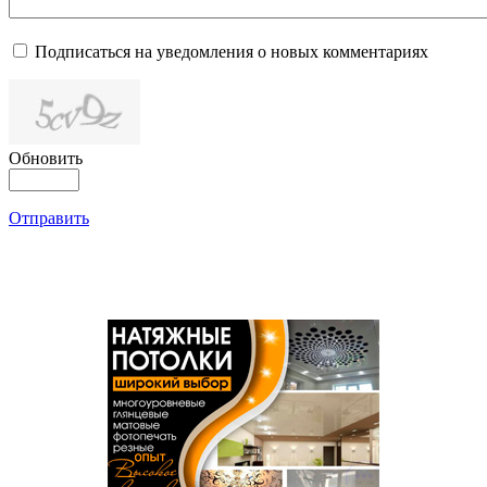
Подписаться на уведомления о новых комментариях
Обновить
Отправить