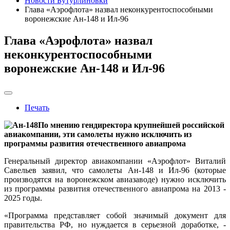
Новости Бутурлиновки
Глава «Аэрофлота» назвал неконкурентоспособными
воронежские Ан-148 и Ил-96
Глава «Аэрофлота» назвал
неконкурентоспособными
воронежские Ан-148 и Ил-96
Печать
По мнению гендиректора крупнейшей российской
авиакомпании, эти самолеты нужно исключить из
программы развития отечественного авиапрома
Генеральный директор авиакомпании «Аэрофлот» Виталий
Савельев заявил, что самолеты Ан-148 и Ил-96 (которые
производятся на воронежском авиазаводе) нужно исключить
из программы развития отечественного авиапрома на 2013 -
2025 годы.
«Программа представляет собой значимый документ для
правительства РФ, но нуждается в серьезной доработке, -