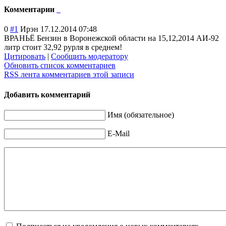
Комментарии
0
#1
Ирэн
17.12.2014 07:48
ВРАНЬЁ Бензин в Воронежской области на 15,12,2014 АИ-92
литр стоит 32,92 рурля в среднем!
Цитировать
|
Сообщить модератору
Обновить список комментариев
RSS лента комментариев этой записи
Добавить комментарий
Имя (обязательное)
E-Mail