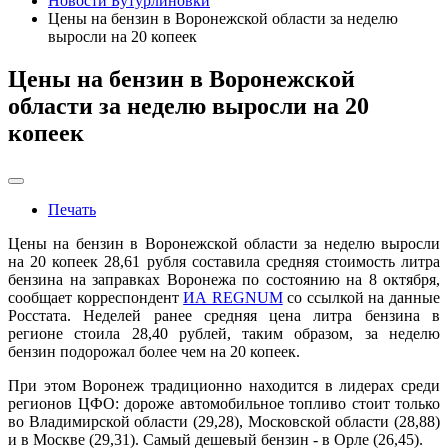
Новости Бутурлиновки
Цены на бензин в Воронежской области за неделю
выросли на 20 копеек
Цены на бензин в Воронежской
области за неделю выросли на 20
копеек
Печать
Цены на бензин в Воронежской области за неделю выросли
на 20 копеек 28,61 рубля составила средняя стоимость литра
бензина на заправках Воронежа по состоянию на 8 октября,
сообщает корреспондент
ИА REGNUM
со ссылкой на данные
Росстата. Неделей ранее средняя цена литра бензина в
регионе стоила 28,40 рублей, таким образом, за неделю
бензин подорожал более чем на 20 копеек.
При этом Воронеж традиционно находится в лидерах среди
регионов ЦФО: дороже автомобильное топливо стоит только
во Владимирской области (29,28), Московской области (28,88)
и в Москве (29,31). Самый дешевый бензин - в Орле (26,45).