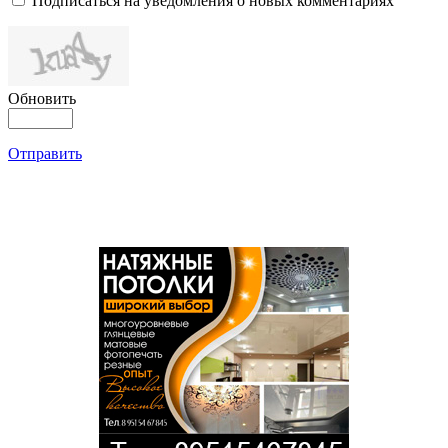
Подписаться на уведомления о новых комментариях
Обновить
Отправить