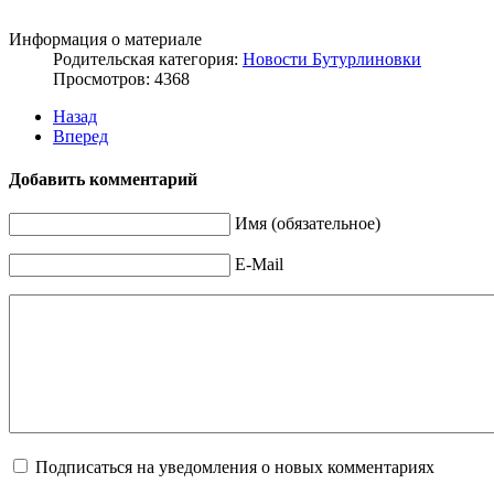
Информация о материале
Родительская категория:
Новости Бутурлиновки
Просмотров: 4368
Назад
Вперед
Добавить комментарий
Имя (обязательное)
E-Mail
Подписаться на уведомления о новых комментариях