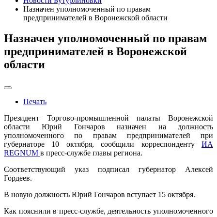
Новости Бутурлиновки
Назначен уполномоченный по правам
предпринимателей в Воронежской области
Назначен уполномоченный по правам
предпринимателей в Воронежской
области
Печать
Президент Торгово-промышленной палаты Воронежской
области Юрий Гончаров назначен на должность
уполномоченного по правам предпринимателей при
губернаторе 10 октября, сообщили корреспонденту
ИА
REGNUM
в пресс-службе главы региона.
Соответствующий указ подписал губернатор Алексей
Гордеев.
В новую должность Юрий Гончаров вступает 15 октября.
Как пояснили в пресс-службе, деятельность уполномоченного