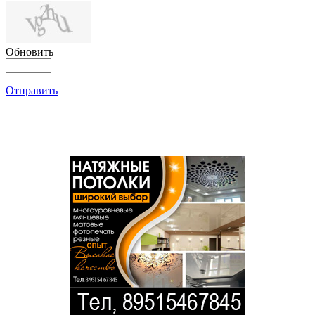
Обновить
Отправить