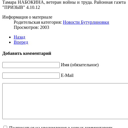
Тамара НАБОКИНА, ветеран войны и труда. Районная газета
"ПРИЗЫВ" 4.10.12
Информация о материале
Родительская категория:
Новости Бутурлиновки
Просмотров: 2003
Назад
Вперед
Добавить комментарий
Имя (обязательное)
E-Mail
Подписаться на уведомления о новых комментариях