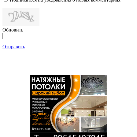
Обновить
Отправить