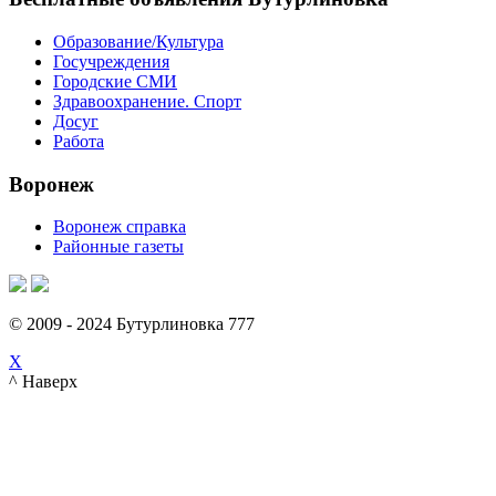
Образование/Культура
Госучреждения
Городские СМИ
Здравоохранение. Спорт
Досуг
Работа
Воронеж
Воронеж справка
Районные газеты
© 2009 - 2024 Бутурлиновка 777
X
^ Наверх