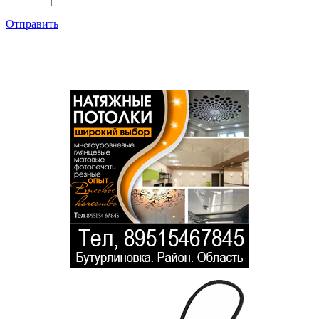
Отправить