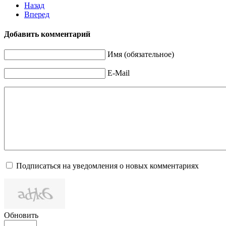
Назад
Вперед
Добавить комментарий
Имя (обязательное)
E-Mail
Подписаться на уведомления о новых комментариях
Обновить