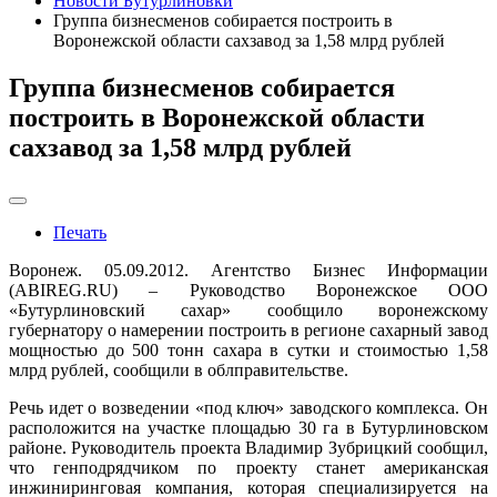
Новости Бутурлиновки
Группа бизнесменов собирается построить в
Воронежской области сахзавод за 1,58 млрд рублей
Группа бизнесменов собирается
построить в Воронежской области
сахзавод за 1,58 млрд рублей
Печать
Воронеж. 05.09.2012. Агентство Бизнес Информации
(ABIREG.RU) – Руководство Воронежское ООО
«Бутурлиновский сахар» сообщило воронежскому
губернатору о намерении построить в регионе сахарный завод
мощностью до 500 тонн сахара в сутки и стоимостью 1,58
млрд рублей, сообщили в облправительстве.
Речь идет о возведении «под ключ» заводского комплекса. Он
расположится на участке площадью 30 га в Бутурлиновском
районе. Руководитель проекта Владимир Зубрицкий сообщил,
что генподрядчиком по проекту станет американская
инжиниринговая компания, которая специализируется на