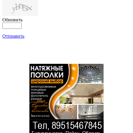
Обновить
Отправить