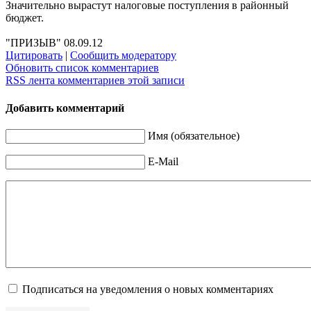
Значительно вырастут налоговые поступления в районный
бюджет.
"ПРИЗЫВ" 08.09.12
Цитировать
|
Сообщить модератору
Обновить список комментариев
RSS лента комментариев этой записи
Добавить комментарий
Имя (обязательное)
E-Mail
Подписаться на уведомления о новых комментариях