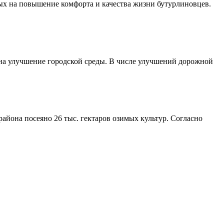
ых на повышение комфорта и качества жизни бутурлиновцев.
 на улучшение городской среды. В числе улучшений дорожной
айона посеяно 26 тыс. гектаров озимых культур. Согласно