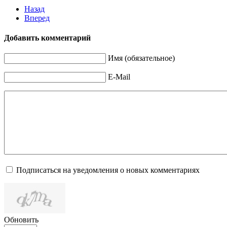
Назад
Вперед
Добавить комментарий
Имя (обязательное)
E-Mail
Подписаться на уведомления о новых комментариях
Обновить