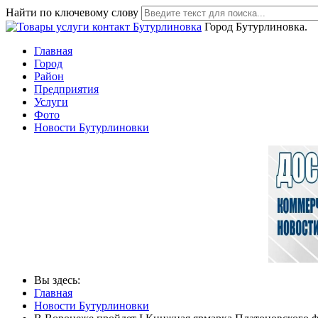
Найти по ключевому слову
Город Бутурлиновка.
Главная
Город
Район
Предприятия
Услуги
Фото
Новости Бутурлиновки
Вы здесь:
Главная
Новости Бутурлиновки