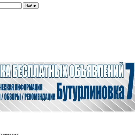
Найти