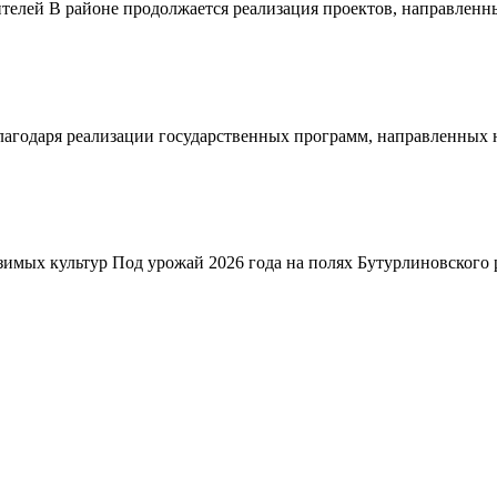
телей В районе продолжается реализация проектов, направленн
благодаря реализации государственных программ, направленных
зимых культур Под урожай 2026 года на полях Бутурлиновского р