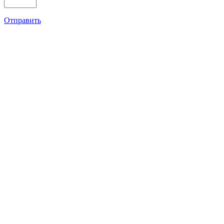
Отправить