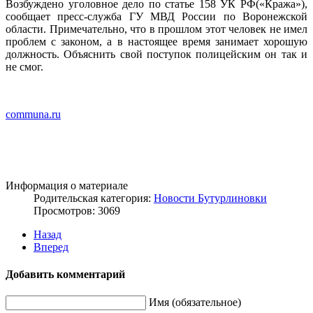
Возбуждено уголовное дело по статье 158 УК РФ(«Кража»),
сообщает пресс-служба ГУ МВД России по Воронежской
области. Примечательно, что в прошлом этот человек не имел
проблем с законом, а в настоящее время занимает хорошую
должность. Объяснить свой поступок полицейским он так и
не смог.
communa.ru
Информация о материале
Родительская категория:
Новости Бутурлиновки
Просмотров: 3069
Назад
Вперед
Добавить комментарий
Имя (обязательное)