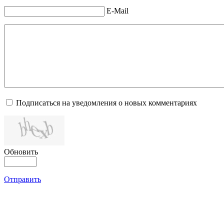
E-Mail
Подписаться на уведомления о новых комментариях
Обновить
Отправить