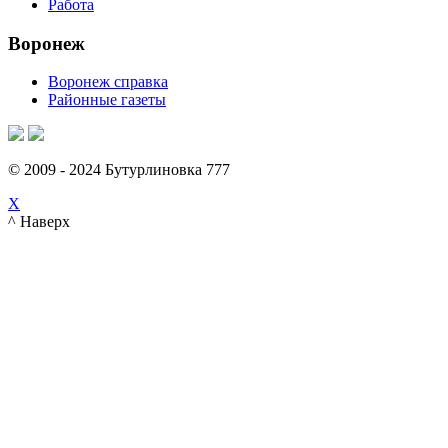
Работа
Воронеж
Воронеж справка
Районные газеты
© 2009 - 2024 Бутурлиновка 777
X
^ Наверх