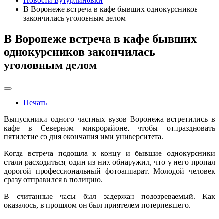
Новости Бутурлиновки
В Воронеже встреча в кафе бывших однокурсников
закончилась уголовным делом
В Воронеже встреча в кафе бывших
однокурсников закончилась
уголовным делом
Печать
Выпускники одного частных вузов Воронежа встретились в
кафе в Северном микрорайоне, чтобы отпраздновать
пятилетие со дня окончания ими университета.
Когда встреча подошла к концу и бывшие однокурсники
стали расходиться, один из них обнаружил, что у него пропал
дорогой профессиональный фотоаппарат. Молодой человек
сразу отправился в полицию.
В считанные часы был задержан подозреваемый. Как
оказалось, в прошлом он был приятелем потерпевшего.