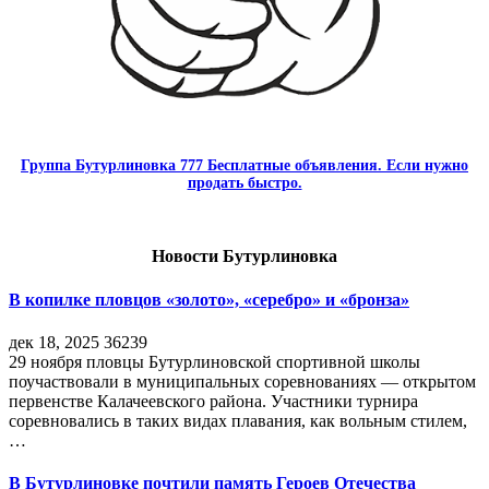
Группа Бутурлиновка 777 Бесплатные объявления. Если нужно
продать быстро.
Новости Бутурлиновка
В копилке пловцов «золото», «серебро» и «бронза»
дек 18, 2025
36239
29 ноября пловцы Бутурлиновской спортивной школы
поучаствовали в муниципальных соревнованиях — открытом
первенстве Калачеевского района. Участники турнира
соревновались в таких видах плавания, как вольным стилем,
…
В Бутурлиновке почтили память Героев Отечества