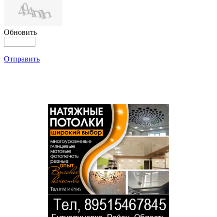
Обновить
Отправить