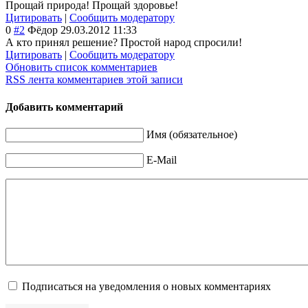
Прощай природа! Прощай здоровье!
Цитировать
|
Сообщить модератору
0
#2
Фёдор
29.03.2012 11:33
А кто принял решение? Простой народ спросили!
Цитировать
|
Сообщить модератору
Обновить список комментариев
RSS лента комментариев этой записи
Добавить комментарий
Имя (обязательное)
E-Mail
Подписаться на уведомления о новых комментариях