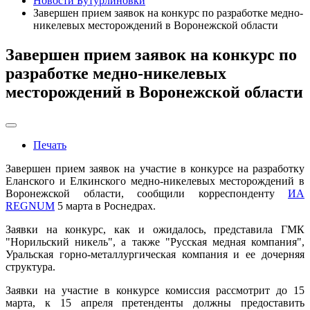
Новости Бутурлиновки
Завершен прием заявок на конкурс по разработке медно-
никелевых месторождений в Воронежской области
Завершен прием заявок на конкурс по
разработке медно-никелевых
месторождений в Воронежской области
Печать
Завершен прием заявок на участие в конкурсе на разработку
Еланского и Елкинского медно-никелевых месторождений в
Воронежской области, сообщили корреспонденту
ИА
REGNUM
5 марта в Роснедрах.
Заявки на конкурс, как и ожидалось, представила ГМК
"Норильский никель", а также "Русская медная компания",
Уральская горно-металлургическая компания и ее дочерняя
структура.
Заявки на участие в конкурсе комиссия рассмотрит до 15
марта, к 15 апреля претенденты должны предоставить