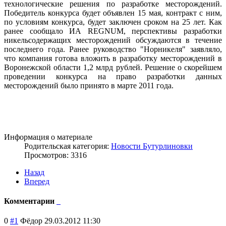
технологические решения по разработке месторождений.
Победитель конкурса будет объявлен 15 мая, контракт с ним,
по условиям конкурса, будет заключен сроком на 25 лет. Как
ранее сообщало ИА REGNUM, перспективы разработки
никельсодержащих месторождений обсуждаются в течение
последнего года. Ранее руководство "Норникеля" заявляло,
что компания готова вложить в разработку месторождений в
Воронежской области 1,2 млрд рублей. Решение о скорейшем
проведении конкурса на право разработки данных
месторождений было принято в марте 2011 года.
Информация о материале
Родительская категория:
Новости Бутурлиновки
Просмотров: 3316
Назад
Вперед
Комментарии
0
#1
Фёдор
29.03.2012 11:30