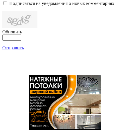
Подписаться на уведомления о новых комментариях
Обновить
Отправить