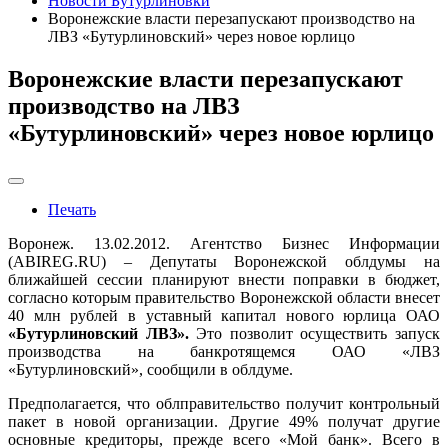
Новости Бутурлиновки
Воронежские власти перезапускают производство на
ЛВЗ «Бутурлиновский» через новое юрлицо
Воронежские власти перезапускают
производство на ЛВЗ
«Бутурлиновский» через новое юрлицо
Печать
Воронеж. 13.02.2012. Агентство Бизнес Информации
(ABIREG.RU) – Депутаты Воронежской облдумы на
ближайшей сессии планируют внести поправки в бюджет,
согласно которым правительство Воронежской области внесет
40 млн рублей в уставный капитал нового юрлица ОАО
«Бутурлиновский ЛВЗ».
Это позволит осуществить запуск
производства на банкротящемся ОАО «ЛВЗ
«Бутурлиновский», сообщили в облдуме.
Предполагается, что облправительство получит контрольный
пакет в новой организации. Другие 49% получат другие
основные кредиторы, прежде всего «Мой банк». Всего в