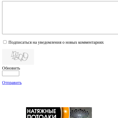
Подписаться на уведомления о новых комментариях
Обновить
Отправить