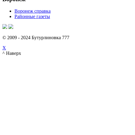
Воронеж справка
Районные газеты
© 2009 - 2024 Бутурлиновка 777
X
^ Наверх