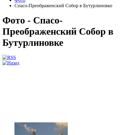
Фото
Спасо-Преображенский Собор в Бутурлиновке
Фото - Спасо-
Преображенский Собор в
Бутурлиновке