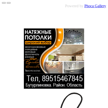
Powered by
Phoca Gallery