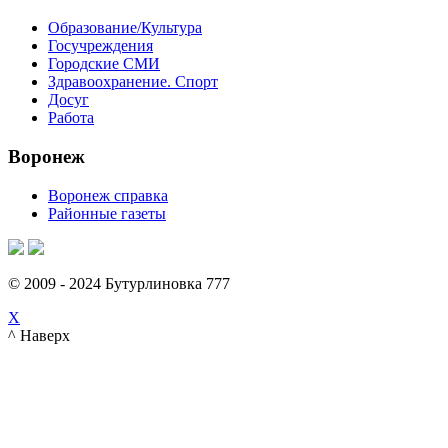
Образование/Культура
Госучреждения
Городские СМИ
Здравоохранение. Спорт
Досуг
Работа
Воронеж
Воронеж справка
Районные газеты
© 2009 - 2024 Бутурлиновка 777
X
^ Наверх