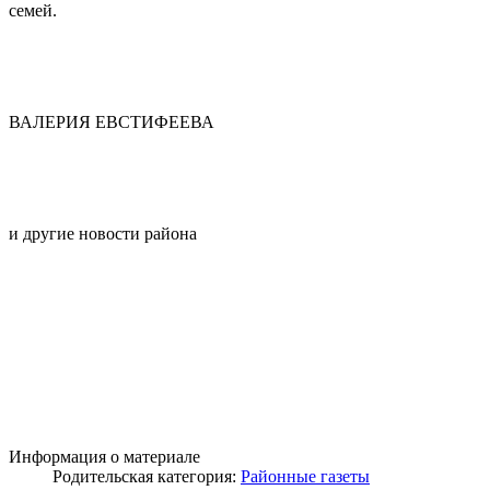
семей.
ВАЛЕРИЯ ЕВСТИФЕЕВА
и другие новости района
Информация о материале
Родительская категория:
Районные газеты