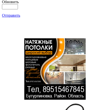
Обновить
Отправить