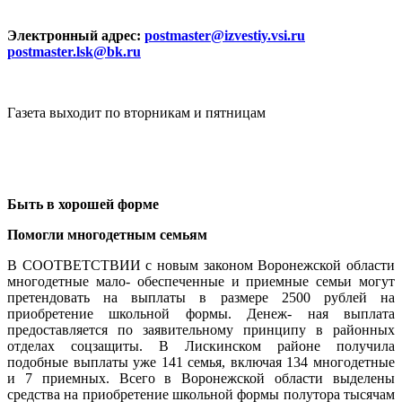
Электронный адрес:
postmaster@izvestiy.vsi.ru
postmaster.lsk@bk.ru
Газета выходит по вторникам и пятницам
Быть в хорошей форме
Помогли многодетным семьям
В СООТВЕТСТВИИ с новым законом Воронежской области
многодетные мало- обеспеченные и приемные семьи могут
претендовать на выплаты в размере 2500 рублей на
приобретение школьной формы. Денеж- ная выплата
предоставляется по заявительному принципу в районных
отделах соцзащиты. В Лискинском районе получила
подобные выплаты уже 141 семья, включая 134 многодетные
и 7 приемных. Всего в Воронежской области выделены
средства на приобретение школьной формы полутора тысячам