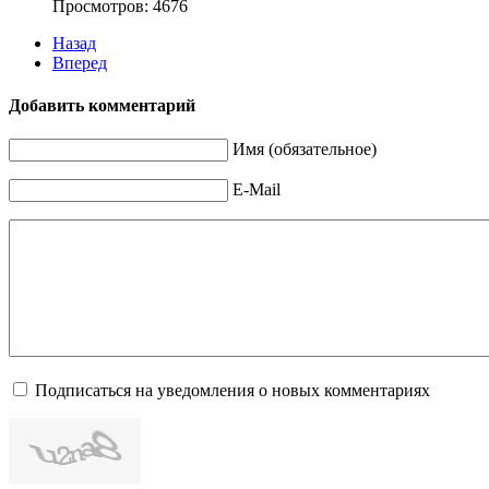
Просмотров: 4676
Назад
Вперед
Добавить комментарий
Имя (обязательное)
E-Mail
Подписаться на уведомления о новых комментариях