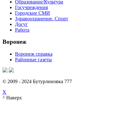
Образование/Культура
Госучреждения
Городские СМИ
Здравоохранение. Спорт
Досуг
Работа
Воронеж
Воронеж справка
Районные газеты
© 2009 - 2024 Бутурлиновка 777
X
^ Наверх