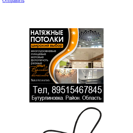
Отправить