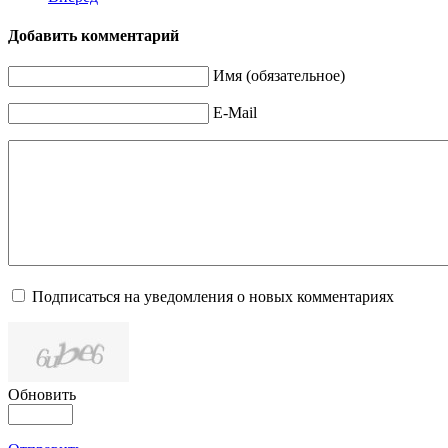
Добавить комментарий
Имя (обязательное)
E-Mail
Подписаться на уведомления о новых комментариях
Обновить