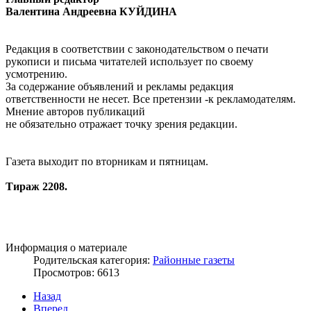
Валентина Андреевна КУЙДИНА
Редакция в соответствии с законодательством о печати
рукописи и письма читателей использует по своему
усмотрению.
За содержание объявлений и рекламы редакция
ответственности не несет. Все претензии -к рекламодателям.
Мнение авторов публикаций
не обязательно отражает точку зрения редакции.
Газета выходит по вторникам и пятницам.
Тираж 2208.
Информация о материале
Родительская категория:
Районные газеты
Просмотров: 6613
Назад
Вперед