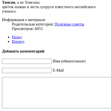
Томсон
, а не Томсона:
цветок назван в честь супруги известного английского
ученого.
Информация о материале
Родительская категория:
Полезные советы
Просмотров: 6053
Назад
Вперед
Добавить комментарий
Имя (обязательное)
E-Mail