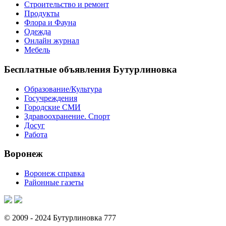
Строительство и ремонт
Продукты
Флора и Фауна
Одежда
Онлайн журнал
Мебель
Бесплатные объявления Бутурлиновка
Образование/Культура
Госучреждения
Городские СМИ
Здравоохранение. Спорт
Досуг
Работа
Воронеж
Воронеж справка
Районные газеты
© 2009 - 2024 Бутурлиновка 777