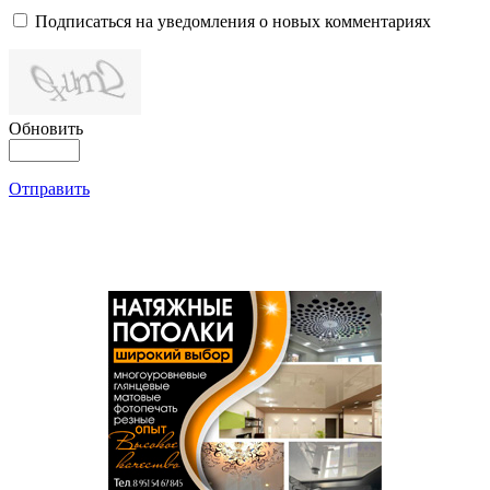
Подписаться на уведомления о новых комментариях
Обновить
Отправить