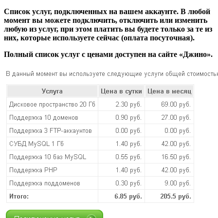
Список услуг, подключенных на вашем аккаунте. В любой
момент вы можете подключить, отключить или изменить
любую из услуг, при этом платить вы будете только за те из
них, которые используете сейчас (оплата посуточная).
Полный список услуг с ценами доступен на сайте «Джино».