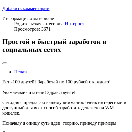
Добавить комментарий
Информация о материале
Родительская категория:
Интернет
Просмотров: 3671
Простой и быстрый заработок в
социальных сетях
Печать
Есть 100 друзей? Заработай по 100 рублей с каждого!
Уважаемые читатели! Здравствуйте!
Сегодня я предлагаю вашему вниманию очень интересный и
доступный для всех способ заработать денежек на WM
кошелек.
Поначалу я опишу суть идеи, теорию, приведу примеры.