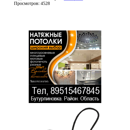
Просмотров: 4528