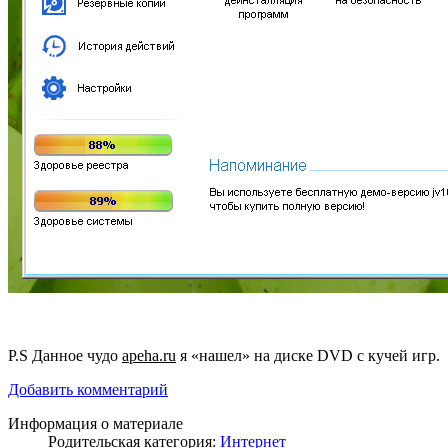
P.S Данное чудо
apeha.ru
я «нашел» на диске DVD с кучей игр.
Добавить комментарий
Информация о материале
Родительская категория:
Интернет