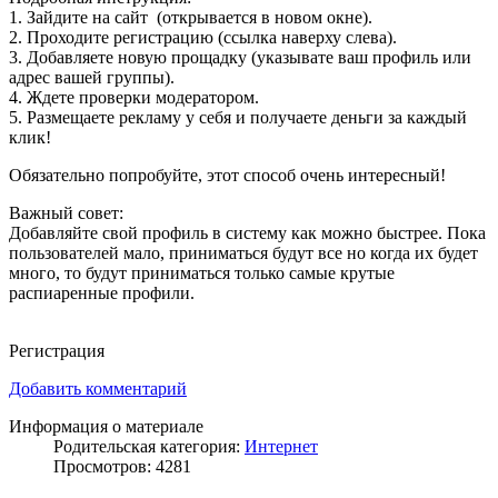
1. Зайдите на сайт (открывается в новом окне).
2. Проходите регистрацию (ссылка наверху слева).
3. Добавляете новую прощадку (указывате ваш профиль или
адрес вашей группы).
4. Ждете проверки модератором.
5. Размещаете рекламу у себя и получаете деньги за каждый
клик!
Обязательно попробуйте, этот способ очень интересный!
Важный совет:
Добавляйте свой профиль в систему как можно быстрее. Пока
пользователей мало, приниматься будут все но когда их будет
много, то будут приниматься только самые крутые
распиаренные профили.
Регистрация
Добавить комментарий
Информация о материале
Родительская категория:
Интернет
Просмотров: 4281