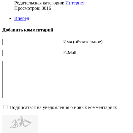
Родительская категория:
Интернет
Просмотров: 3016
Вперед
Добавить комментарий
Имя (обязательное)
E-Mail
Подписаться на уведомления о новых комментариях