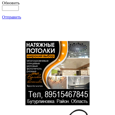
Обновить
Отправить