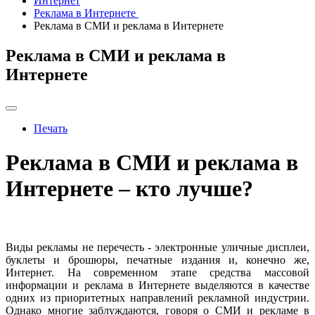
Интернет
Реклама в Интернете
Реклама в СМИ и реклама в Интернете
Реклама в СМИ и реклама в
Интернете
Печать
Реклама в СМИ и реклама в
Интернете – кто лучше?
Виды рекламы не перечесть - электронные уличные дисплеи,
буклеты и брошюры, печатные издания и, конечно же,
Интернет. На современном этапе средства массовой
информации и реклама в Интернете выделяются в качестве
одних из приоритетных направлений рекламной индустрии.
Однако многие заблуждаются, говоря о СМИ и рекламе в