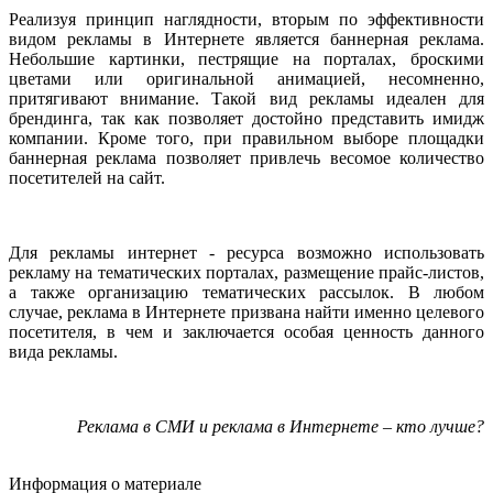
Реализуя принцип наглядности, вторым по эффективности
видом рекламы в Интернете является баннерная реклама.
Небольшие картинки, пестрящие на порталах, броскими
цветами или оригинальной анимацией, несомненно,
притягивают внимание. Такой вид рекламы идеален для
брендинга, так как позволяет достойно представить имидж
компании. Кроме того, при правильном выборе площадки
баннерная реклама позволяет привлечь весомое количество
посетителей на сайт.
Для рекламы интернет - ресурса возможно использовать
рекламу на тематических порталах, размещение прайс-листов,
а также организацию тематических рассылок. В любом
случае, реклама в Интернете призвана найти именно целевого
посетителя, в чем и заключается особая ценность данного
вида рекламы.
Реклама в СМИ и реклама в Интернете – кто лучше?
Информация о материале