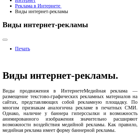
Интернет
Реклама в Интернете
Виды интернет-рекламы
Виды интернет-рекламы
Печать
Виды интернет-рекламы.
Виды продвижения в ИнтернетеМедийная реклама —
размещение текстово-графических рекламных материалов на
сайтах, представляющих собой рекламную площадку. По
многим признакам аналогична рекламе в печатных СМИ.
Однако, наличие у баннера гиперссылки и возможность
анимированного изображения значительно расширяют
возможности воздействия медийной рекламы. Как правило,
медийная реклама имеет форму баннерной рекламы.