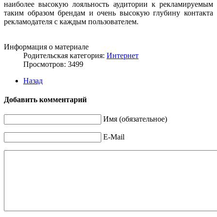
наиболее высокую лояльность аудитории к рекламируемым
таким образом брендам и очень высокую глубину контакта
рекламодателя с каждым пользователем.
Информация о материале
Родительская категория:
Интернет
Просмотров: 3499
Назад
Добавить комментарий
Имя (обязательное)
E-Mail