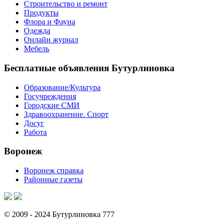
Строительство и ремонт
Продукты
Флора и Фауна
Одежда
Онлайн журнал
Мебель
Бесплатные объявления Бутурлиновка
Образование/Культура
Госучреждения
Городские СМИ
Здравоохранение. Спорт
Досуг
Работа
Воронеж
Воронеж справка
Районные газеты
© 2009 - 2024 Бутурлиновка 777