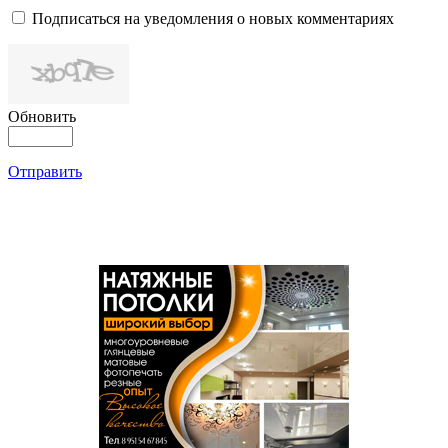
Подписаться на уведомления о новых комментариях
Обновить
Отправить