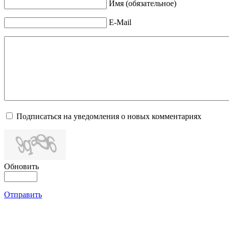
Имя (обязательное)
E-Mail
Подписаться на уведомления о новых комментариях
Обновить
Отправить