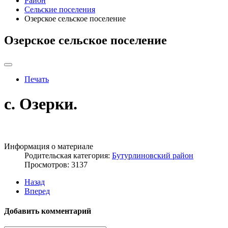
Район
Сельские поселения
Озерское сельское поселение
Озерское сельское поселение
Печать
c. Озерки.
Информация о материале
Родительская категория:
Бутурлиновский район
Просмотров: 3137
Назад
Вперед
Добавить комментарий