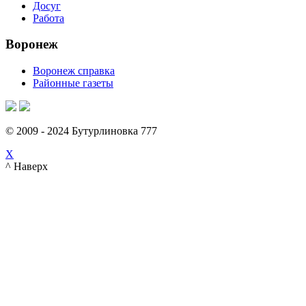
Досуг
Работа
Воронеж
Воронеж справка
Районные газеты
© 2009 - 2024 Бутурлиновка 777
X
^ Наверх