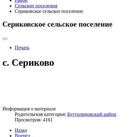
Район
Сельские поселения
Сериковское сельское поселение
Сериковское сельское поселение
Печать
c. Сериково
Информация о материале
Родительская категория:
Бутурлиновский район
Просмотров: 4161
Назад
Вперед