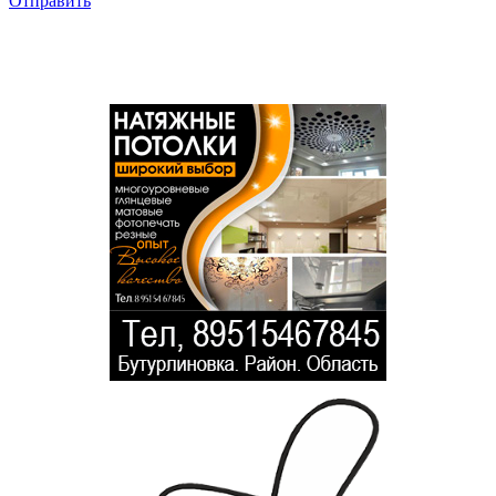
Отправить