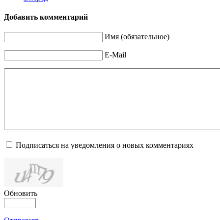
Добавить комментарий
Имя (обязательное)
E-Mail
Подписаться на уведомления о новых комментариях
Обновить