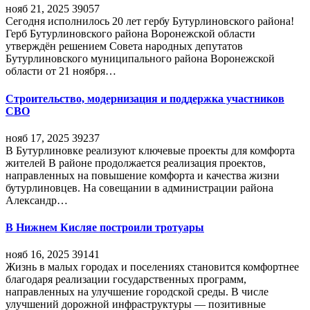
нояб 21, 2025
39057
Сегодня исполнилось 20 лет гербу Бутурлиновского района!
Герб Бутурлиновского района Воронежской области
утверждён решением Совета народных депутатов
Бутурлиновского муниципального района Воронежской
области от 21 ноября…
Строительство, модернизация и поддержка участников
СВО
нояб 17, 2025
39237
В Бутурлиновке реализуют ключевые проекты для комфорта
жителей В районе продолжается реализация проектов,
направленных на повышение комфорта и качества жизни
бутурлиновцев. На совещании в администрации района
Александр…
В Нижнем Кисляе построили тротуары
нояб 16, 2025
39141
Жизнь в малых городах и поселениях становится комфортнее
благодаря реализации государственных программ,
направленных на улучшение городской среды. В числе
улучшений дорожной инфраструктуры — позитивные