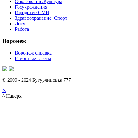
Образование/Культура
Госучреждения
Городские СМИ
Здравоохранение. Спорт
Досуг
Работа
Воронеж
Воронеж справка
Районные газеты
© 2009 - 2024 Бутурлиновка 777
X
^ Наверх