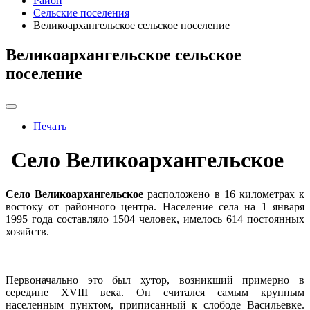
Район
Сельские поселения
Великоархангельское сельское поселение
Великоархангельское сельское
поселение
Печать
Село Великоархангельское
Село Великоархангельское
расположено в 16 километрах к
востоку от районного центра. Население села на 1 января
1995 года составляло 1504 человек, имелось 614 постоянных
хозяйств.
Первоначально это был хутор, возникший примерно в
середине XVIII века. Он считался самым крупным
населенным пунктом, приписанный к слободе Васильевке.