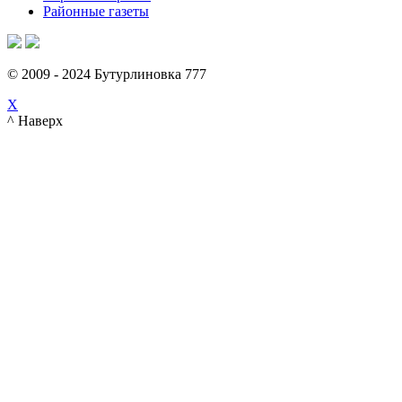
Районные газеты
© 2009 - 2024 Бутурлиновка 777
X
^ Наверх