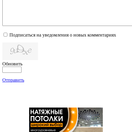
Подписаться на уведомления о новых комментариях
Обновить
Отправить