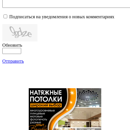
Подписаться на уведомления о новых комментариях
Обновить
Отправить