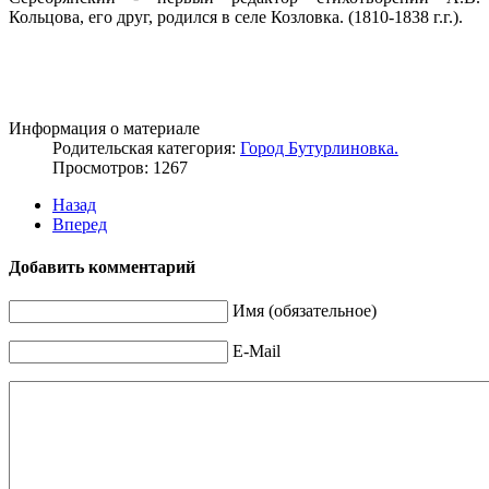
Кольцова, его друг, родился в селе Козловка. (1810-1838 г.г.).
Информация о материале
Родительская категория:
Город Бутурлиновка.
Просмотров: 1267
Назад
Вперед
Добавить комментарий
Имя (обязательное)
E-Mail