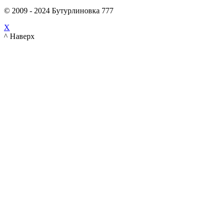
© 2009 - 2024 Бутурлиновка 777
X
^ Наверх