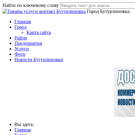
Найти по ключевому слову
Город Бутурлиновка.
Главная
Город
Карта сайта
Район
Предприятия
Услуги
Фото
Новости Бутурлиновки
Вы здесь:
Главная