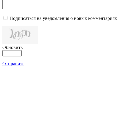
Подписаться на уведомления о новых комментариях
Обновить
Отправить