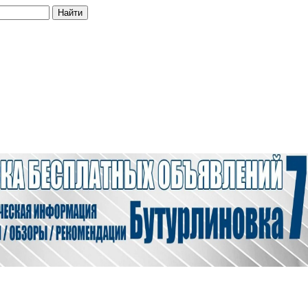
Найти