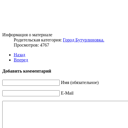
Информация о материале
Родительская категория:
Город Бутурлиновка.
Просмотров: 4767
Назад
Вперед
Добавить комментарий
Имя (обязательное)
E-Mail