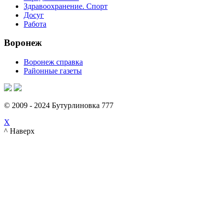
Здравоохранение. Спорт
Досуг
Работа
Воронеж
Воронеж справка
Районные газеты
© 2009 - 2024 Бутурлиновка 777
X
^ Наверх