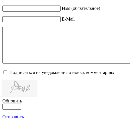
Имя (обязательное)
E-Mail
Подписаться на уведомления о новых комментариях
Обновить
Отправить